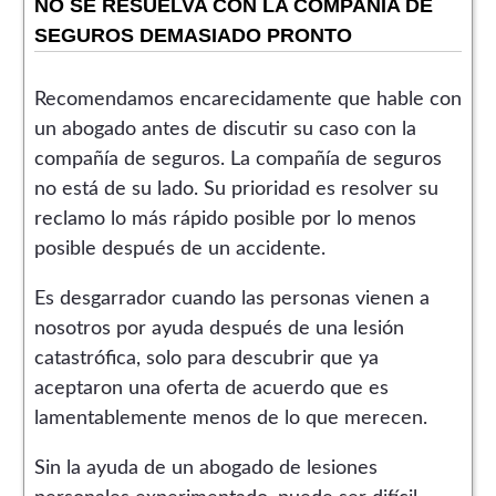
NO SE RESUELVA CON LA COMPAÑÍA DE
SEGUROS DEMASIADO PRONTO
Recomendamos encarecidamente que hable con
un abogado antes de discutir su caso con la
compañía de seguros. La compañía de seguros
no está de su lado. Su prioridad es resolver su
reclamo lo más rápido posible por lo menos
posible después de un accidente.
Es desgarrador cuando las personas vienen a
nosotros por ayuda después de una lesión
catastrófica, solo para descubrir que ya
aceptaron una oferta de acuerdo que es
lamentablemente menos de lo que merecen.
Sin la ayuda de un abogado de lesiones