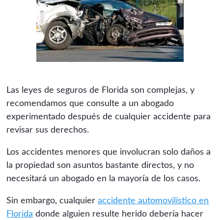
Las leyes de seguros de Florida son complejas, y
recomendamos que consulte a un abogado
experimentado después de cualquier accidente para
revisar sus derechos.
Los accidentes menores que involucran solo daños a
la propiedad son asuntos bastante directos, y no
necesitará un abogado en la mayoría de los casos.
Sin embargo, cualquier
accidente automovilístico en
Florida
donde alguien resulte herido debería hacer