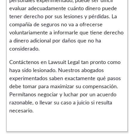
personales experimentado, puede ser difícil
evaluar adecuadamente cuánto dinero puede
tener derecho por sus lesiones y pérdidas. La
compañía de seguros no va a ofrecerse
voluntariamente a informarle que tiene derecho
a dinero adicional por daños que no ha
considerado.
Contáctenos en Lawsuit Legal tan pronto como
haya sido lesionado. Nuestros abogados
experimentados saben exactamente qué pasos
debe tomar para maximizar su compensación.
Permítanos negociar y luchar por un acuerdo
razonable, o llevar su caso a juicio si resulta
necesario.