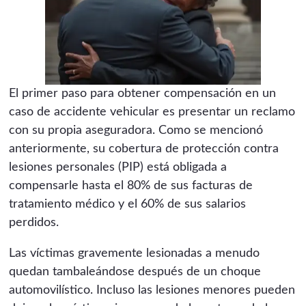
El primer paso para obtener compensación en un
caso de accidente vehicular es presentar un reclamo
con su propia aseguradora. Como se mencionó
anteriormente, su cobertura de protección contra
lesiones personales (PIP) está obligada a
compensarle hasta el 80% de sus facturas de
tratamiento médico y el 60% de sus salarios
perdidos.
Las víctimas gravemente lesionadas a menudo
quedan tambaleándose después de un choque
automovilístico. Incluso las lesiones menores pueden