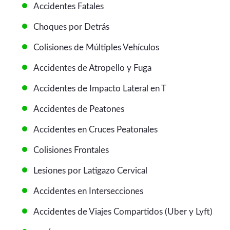
Accidentes Fatales
Choques por Detrás
Colisiones de Múltiples Vehículos
Accidentes de Atropello y Fuga
Accidentes de Impacto Lateral en T
Accidentes de Peatones
Accidentes en Cruces Peatonales
Colisiones Frontales
Lesiones por Latigazo Cervical
Accidentes en Intersecciones
Accidentes de Viajes Compartidos (Uber y Lyft)