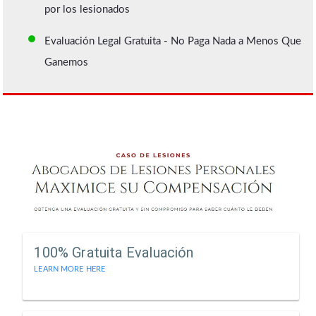
por los lesionados
Evaluación Legal Gratuita - No Paga Nada a Menos Que
Ganemos
100% Gratuita Evaluación
LEARN MORE HERE