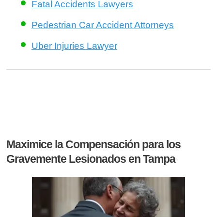
Fatal Accidents Lawyers
Pedestrian Car Accident Attorneys
Uber Injuries Lawyer
Maximice la Compensación para los
Gravemente Lesionados en Tampa