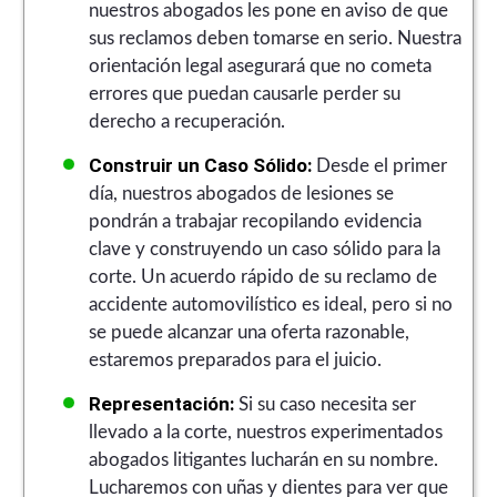
nuestros abogados les pone en aviso de que
sus reclamos deben tomarse en serio. Nuestra
orientación legal asegurará que no cometa
errores que puedan causarle perder su
derecho a recuperación.
Construir un Caso Sólido:
Desde el primer
día, nuestros abogados de lesiones se
pondrán a trabajar recopilando evidencia
clave y construyendo un caso sólido para la
corte. Un acuerdo rápido de su reclamo de
accidente automovilístico es ideal, pero si no
se puede alcanzar una oferta razonable,
estaremos preparados para el juicio.
Representación:
Si su caso necesita ser
llevado a la corte, nuestros experimentados
abogados litigantes lucharán en su nombre.
Lucharemos con uñas y dientes para ver que