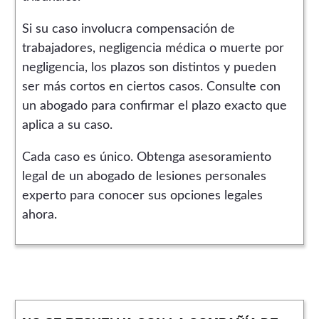
Si su caso involucra compensación de
trabajadores, negligencia médica o muerte por
negligencia, los plazos son distintos y pueden
ser más cortos en ciertos casos. Consulte con
un abogado para confirmar el plazo exacto que
aplica a su caso.
Cada caso es único. Obtenga asesoramiento
legal de un abogado de lesiones personales
experto para conocer sus opciones legales
ahora.