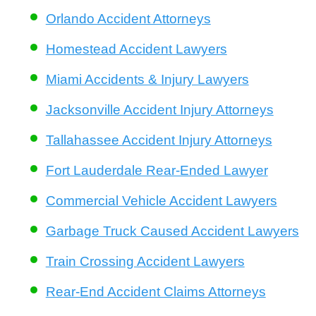
Orlando Accident Attorneys
Homestead Accident Lawyers
Miami Accidents & Injury Lawyers
Jacksonville Accident Injury Attorneys
Tallahassee Accident Injury Attorneys
Fort Lauderdale Rear-Ended Lawyer
Commercial Vehicle Accident Lawyers
Garbage Truck Caused Accident Lawyers
Train Crossing Accident Lawyers
Rear-End Accident Claims Attorneys