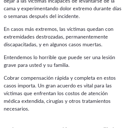
dejar a las víctimas incapaces de levantarse de la
cama y experimentando dolor extremo durante días
o semanas después del incidente.
En casos más extremos, las víctimas quedan con
extremidades destrozadas, permanentemente
discapacitadas, y en algunos casos muertas.
Entendemos lo horrible que puede ser una lesión
grave para usted y su familia.
Cobrar compensación rápida y completa en estos
casos importa. Un gran acuerdo es vital para las
víctimas que enfrentan los costos de atención
médica extendida, cirugías y otros tratamientos
necesarios.