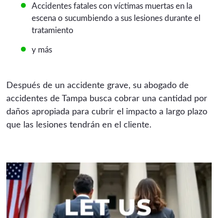
Accidentes fatales con víctimas muertas en la
escena o sucumbiendo a sus lesiones durante el
tratamiento
y más
Después de un accidente grave, su abogado de
accidentes de Tampa busca cobrar una cantidad por
daños apropiada para cubrir el impacto a largo plazo
que las lesiones tendrán en el cliente.