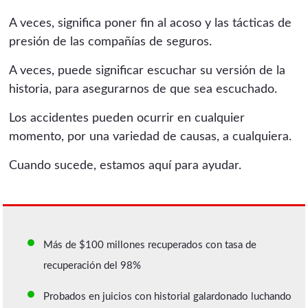
A veces, significa poner fin al acoso y las tácticas de
presión de las compañías de seguros.
A veces, puede significar escuchar su versión de la
historia, para asegurarnos de que sea escuchado.
Los accidentes pueden ocurrir en cualquier
momento, por una variedad de causas, a cualquiera.
Cuando sucede, estamos aquí para ayudar.
Más de $100 millones recuperados con tasa de
recuperación del 98%
Probados en juicios con historial galardonado luchando