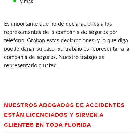
y más
Es importante que no dé declaraciones a los
representantes de la compañía de seguros por
teléfono. Graban estas declaraciones, y lo que diga
puede dañar su caso. Su trabajo es representar a la
compañía de seguros. Nuestro trabajo es
representarlo a usted.
NUESTROS ABOGADOS DE ACCIDENTES
ESTÁN LICENCIADOS Y SIRVEN A
CLIENTES EN TODA FLORIDA