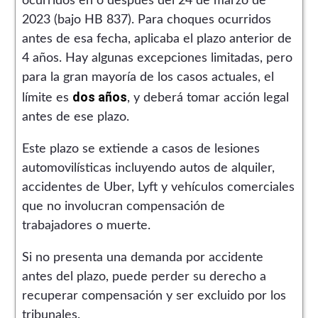
ocurridos en o después del 24 de marzo de
2023 (bajo HB 837). Para choques ocurridos
antes de esa fecha, aplicaba el plazo anterior de
4 años. Hay algunas excepciones limitadas, pero
para la gran mayoría de los casos actuales, el
dos años
límite es
, y deberá tomar acción legal
antes de ese plazo.
Este plazo se extiende a casos de lesiones
automovilísticas incluyendo autos de alquiler,
accidentes de Uber, Lyft y vehículos comerciales
que no involucran compensación de
trabajadores o muerte.
Si no presenta una demanda por accidente
antes del plazo, puede perder su derecho a
recuperar compensación y ser excluido por los
tribunales.