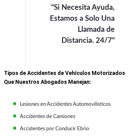
"Si Necesita Ayuda,
Estamos a Solo Una
Llamada de
Distancia. 24/7"
Tipos de Accidentes de Vehículos Motorizados
Que Nuestros Abogados Manejan:
Lesiones en Accidentes Automovilísticos
Accidentes de Camiones
Accidentes por Conducir Ebrio