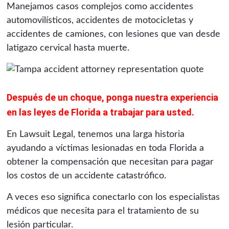
Manejamos casos complejos como accidentes
automovilísticos, accidentes de motocicletas y
accidentes de camiones, con lesiones que van desde
latigazo cervical hasta muerte.
Después de un choque, ponga nuestra experiencia
en las leyes de Florida a trabajar para usted.
En Lawsuit Legal, tenemos una larga historia
ayudando a víctimas lesionadas en toda Florida a
obtener la compensación que necesitan para pagar
los costos de un accidente catastrófico.
A veces eso significa conectarlo con los especialistas
médicos que necesita para el tratamiento de su
lesión particular.