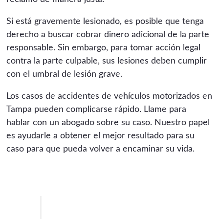
Si está gravemente lesionado, es posible que tenga
derecho a buscar cobrar dinero adicional de la parte
responsable. Sin embargo, para tomar acción legal
contra la parte culpable, sus lesiones deben cumplir
con el umbral de lesión grave.
Los casos de accidentes de vehículos motorizados en
Tampa pueden complicarse rápido. Llame para
hablar con un abogado sobre su caso. Nuestro papel
es ayudarle a obtener el mejor resultado para su
caso para que pueda volver a encaminar su vida.