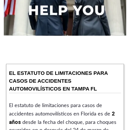
EL ESTATUTO DE LIMITACIONES PARA
CASOS DE ACCIDENTES
AUTOMOVILÍSTICOS EN TAMPA FL
El estatuto de limitaciones para casos de
2
accidentes automovilísticos en Florida es de
años
desde la fecha del choque, para choques