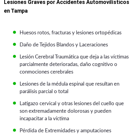
Lesiones Graves por Accidentes Automovilísticos
en Tampa
Huesos rotos, fracturas y lesiones ortopédicas
Daño de Tejidos Blandos y Laceraciones
Lesión Cerebral Traumática que deja a las víctimas
parcialmente deterioradas, daño cognitivo o
conmociones cerebrales
Lesiones de la médula espinal que resultan en
parálisis parcial o total
Latigazo cervical y otras lesiones del cuello que
son extremadamente dolorosas y pueden
incapacitar a la víctima
Pérdida de Extremidades y amputaciones