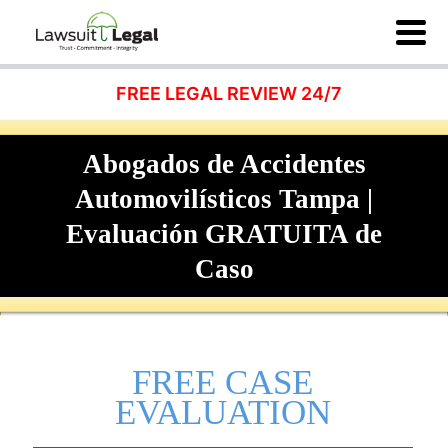
FREE LEGAL REVIEW 24/7
Abogados de Accidentes
Automovilísticos Tampa |
Evaluación GRATUITA de
Caso
FREE CASE
EVALUATION