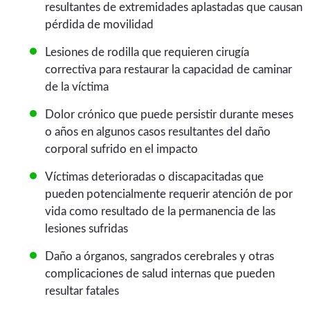
resultantes de extremidades aplastadas que causan
pérdida de movilidad
Lesiones de rodilla que requieren cirugía
correctiva para restaurar la capacidad de caminar
de la víctima
Dolor crónico que puede persistir durante meses
o años en algunos casos resultantes del daño
corporal sufrido en el impacto
Víctimas deterioradas o discapacitadas que
pueden potencialmente requerir atención de por
vida como resultado de la permanencia de las
lesiones sufridas
Daño a órganos, sangrados cerebrales y otras
complicaciones de salud internas que pueden
resultar fatales