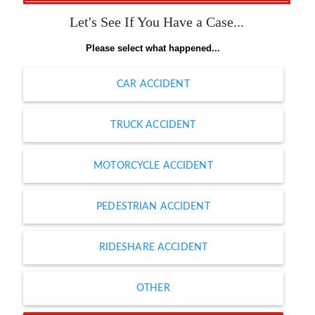
Let's See If You Have a Case...
Please select what happened...
CAR ACCIDENT
TRUCK ACCIDENT
MOTORCYCLE ACCIDENT
PEDESTRIAN ACCIDENT
RIDESHARE ACCIDENT
OTHER