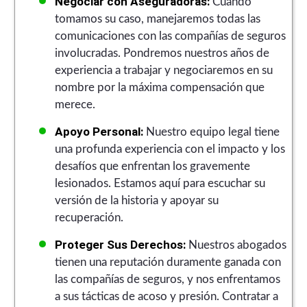
Negociar con Aseguradoras:
Cuando
tomamos su caso, manejaremos todas las
comunicaciones con las compañías de seguros
involucradas. Pondremos nuestros años de
experiencia a trabajar y negociaremos en su
nombre por la máxima compensación que
merece.
Apoyo Personal:
Nuestro equipo legal tiene
una profunda experiencia con el impacto y los
desafíos que enfrentan los gravemente
lesionados. Estamos aquí para escuchar su
versión de la historia y apoyar su
recuperación.
Proteger Sus Derechos:
Nuestros abogados
tienen una reputación duramente ganada con
las compañías de seguros, y nos enfrentamos
a sus tácticas de acoso y presión. Contratar a