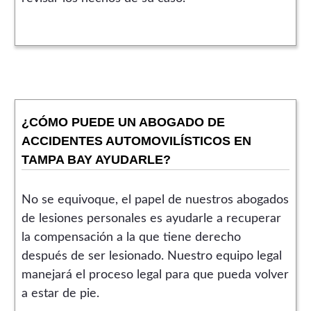
¿CÓMO PUEDE UN ABOGADO DE
ACCIDENTES AUTOMOVILÍSTICOS EN
TAMPA BAY AYUDARLE?
No se equivoque, el papel de nuestros abogados
de lesiones personales es ayudarle a recuperar
la compensación a la que tiene derecho
después de ser lesionado. Nuestro equipo legal
manejará el proceso legal para que pueda volver
a estar de pie.