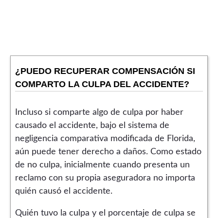
¿PUEDO RECUPERAR COMPENSACIÓN SI
COMPARTO LA CULPA DEL ACCIDENTE?
Incluso si comparte algo de culpa por haber
causado el accidente, bajo el sistema de
negligencia comparativa modificada de Florida,
aún puede tener derecho a daños. Como estado
de no culpa, inicialmente cuando presenta un
reclamo con su propia aseguradora no importa
quién causó el accidente.
Quién tuvo la culpa y el porcentaje de culpa se