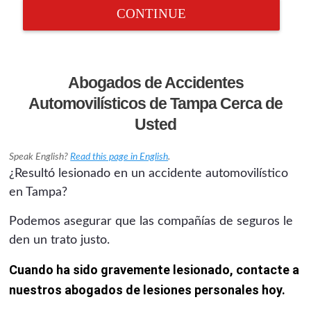
CONTINUE
Abogados de Accidentes
Automovilísticos de Tampa Cerca de
Usted
Speak English?
Read this page in English
.
¿Resultó lesionado en un accidente automovilístico
en Tampa?
Podemos asegurar que las compañías de seguros le
den un trato justo.
Cuando ha sido gravemente lesionado, contacte a
nuestros abogados de lesiones personales hoy.