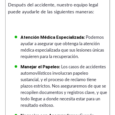
Después del accidente, nuestro equipo legal
puede ayudarle de las siguientes maneras:
Atención Médica Especializada:
Podemos
ayudar a asegurar que obtenga la atención
médica especializada que sus lesiones únicas
requieren para la recuperación.
Manejar el Papeleo:
Los casos de accidentes
automovilísticos involucran papeleo
sustancial, y el proceso de reclamo tiene
plazos estrictos. Nos aseguraremos de que se
recopilen documentos y registros clave, y que
todo llegue a donde necesita estar para un
resultado exitoso.