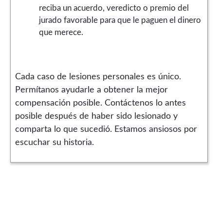
reciba un acuerdo, veredicto o premio del
jurado favorable para que le paguen el dinero
que merece.
Cada caso de lesiones personales es único.
Permítanos ayudarle a obtener la mejor
compensación posible. Contáctenos lo antes
posible después de haber sido lesionado y
comparta lo que sucedió. Estamos ansiosos por
escuchar su historia.