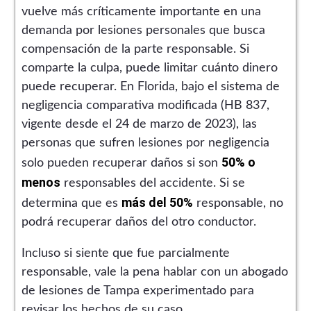
vuelve más críticamente importante en una
demanda por lesiones personales que busca
compensación de la parte responsable. Si
comparte la culpa, puede limitar cuánto dinero
puede recuperar. En Florida, bajo el sistema de
negligencia comparativa modificada (HB 837,
vigente desde el 24 de marzo de 2023), las
personas que sufren lesiones por negligencia
50% o
solo pueden recuperar daños si son
menos
responsables del accidente. Si se
más del 50%
determina que es
responsable, no
podrá recuperar daños del otro conductor.
Incluso si siente que fue parcialmente
responsable, vale la pena hablar con un abogado
de lesiones de Tampa experimentado para
revisar los hechos de su caso.