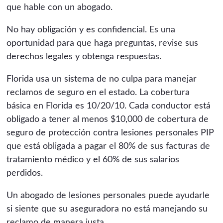
que hable con un abogado.
No hay obligación y es confidencial. Es una
oportunidad para que haga preguntas, revise sus
derechos legales y obtenga respuestas.
Florida usa un sistema de no culpa para manejar
reclamos de seguro en el estado. La cobertura
básica en Florida es 10/20/10. Cada conductor está
obligado a tener al menos $10,000 de cobertura de
seguro de protección contra lesiones personales PIP
que está obligada a pagar el 80% de sus facturas de
tratamiento médico y el 60% de sus salarios
perdidos.
Un abogado de lesiones personales puede ayudarle
si siente que su aseguradora no está manejando su
reclamo de manera justa.