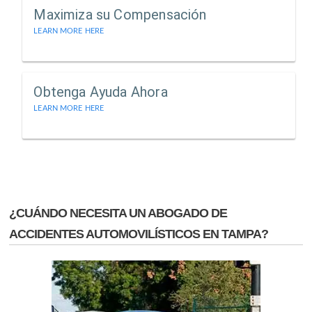
Maximiza su Compensación
LEARN MORE HERE
Obtenga Ayuda Ahora
LEARN MORE HERE
¿CUÁNDO NECESITA UN ABOGADO DE
ACCIDENTES AUTOMOVILÍSTICOS EN TAMPA?