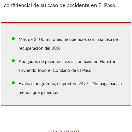
confidencial de su caso de accidente en El Paso.
Más de $100 millones recuperados con una tasa de
recuperación del 98%
Abogados de juicio de Texas, con base en Houston,
sirviendo todo el Condado de El Paso
Evaluación gratuita, disponible 24/7 - No paga nada a
menos que ganemos