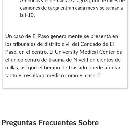
Américas y el de Ysleta-Zaragoza, donde miles de
camiones de carga entran cada mes y se suman a
la I-10.
Un caso de El Paso generalmente se presenta en
los tribunales de distrito civil del Condado de El
Paso, en el centro. El University Medical Center es
el único centro de trauma de Nivel I en cientos de
millas, así que el tiempo de traslado puede afectar
[4]
tanto el resultado médico como el caso.
Preguntas Frecuentes Sobre