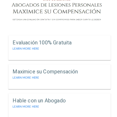
Evaluación 100% Gratuita
LEARN MORE HERE
Maximice su Compensación
LEARN MORE HERE
Hable con un Abogado
LEARN MORE HERE