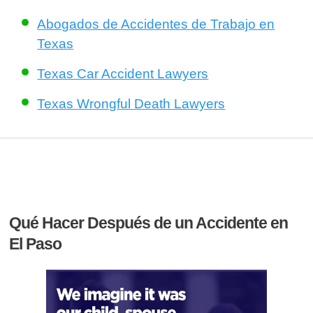
Abogados de Accidentes de Trabajo en
Texas
Texas Car Accident Lawyers
Texas Wrongful Death Lawyers
Qué Hacer Después de un Accidente en
El Paso