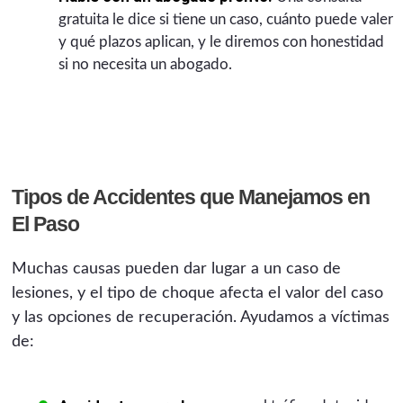
gratuita le dice si tiene un caso, cuánto puede valer
y qué plazos aplican, y le diremos con honestidad
si no necesita un abogado.
Tipos de Accidentes que Manejamos en
El Paso
Muchas causas pueden dar lugar a un caso de
lesiones, y el tipo de choque afecta el valor del caso
y las opciones de recuperación. Ayudamos a víctimas
de: