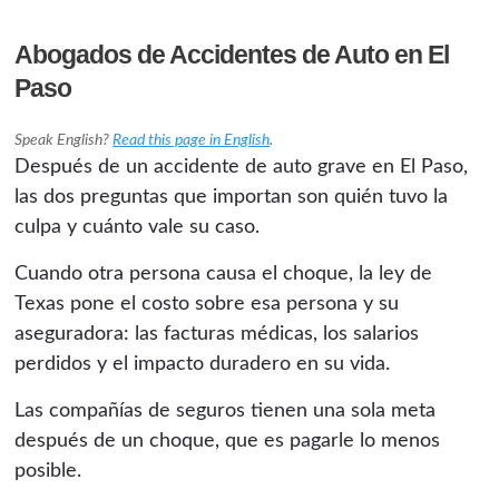
Abogados de Accidentes de Auto en El
Paso
Speak English?
Read this page in English
.
Después de un accidente de auto grave en El Paso,
las dos preguntas que importan son quién tuvo la
culpa y cuánto vale su caso.
Cuando otra persona causa el choque, la ley de
Texas pone el costo sobre esa persona y su
aseguradora: las facturas médicas, los salarios
perdidos y el impacto duradero en su vida.
Las compañías de seguros tienen una sola meta
después de un choque, que es pagarle lo menos
posible.