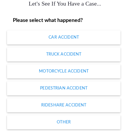
Let's See If You Have a Case...
Please select what happened?
CAR ACCIDENT
TRUCK ACCIDENT
MOTORCYCLE ACCIDENT
PEDESTRIAN ACCIDENT
RIDESHARE ACCIDENT
OTHER