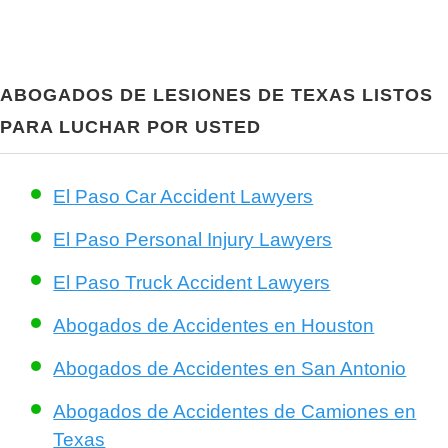
ABOGADOS DE LESIONES DE TEXAS LISTOS
PARA LUCHAR POR USTED
El Paso Car Accident Lawyers
El Paso Personal Injury Lawyers
El Paso Truck Accident Lawyers
Abogados de Accidentes en Houston
Abogados de Accidentes en San Antonio
Abogados de Accidentes de Camiones en
Texas