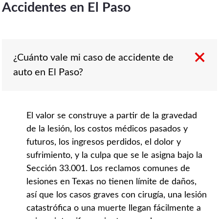
Accidentes en El Paso
¿Cuánto vale mi caso de accidente de
auto en El Paso?
El valor se construye a partir de la gravedad
de la lesión, los costos médicos pasados y
futuros, los ingresos perdidos, el dolor y
sufrimiento, y la culpa que se le asigna bajo la
Sección 33.001. Los reclamos comunes de
lesiones en Texas no tienen límite de daños,
así que los casos graves con cirugía, una lesión
catastrófica o una muerte llegan fácilmente a