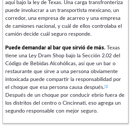
aquí bajo la ley de Texas. Una carga transfronteriza
puede involucrar a un transportista mexicano, un
corredor, una empresa de acarreo y una empresa
de camiones nacional, y cuál de ellos controlaba el
camión decide cuál seguro responde.
Puede demandar al bar que sirvió de más.
Texas
tiene una Ley Dram Shop bajo la Sección 2.02 del
Código de Bebidas Alcohólicas, así que un bar o
restaurante que sirve a una persona obviamente
intoxicada puede compartir la responsabilidad por
[3]
el choque que esa persona causa después.
Después de un choque por conducir ebrio fuera de
los distritos del centro o Cincinnati, eso agrega un
segundo responsable con mejor seguro.