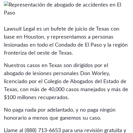
Lawsuit Legal es un bufete de juicio de Texas con
base en Houston, y representamos a personas
lesionadas en todo el Condado de El Paso y la región
fronteriza del oeste de Texas.
Nuestros casos en Texas son dirigidos por el
abogado de lesiones personales Don Worley,
licenciado por el Colegio de Abogados del Estado de
Texas, con más de 40,000 casos manejados y más de
$100 millones recuperados.
No paga nada por adelantado, y no paga ningún
honorario a menos que ganemos su caso.
Llame al (888) 713-6653 para una revisión gratuita y