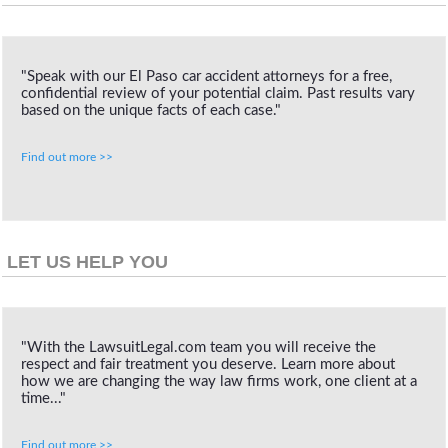
"Speak with our El Paso car accident attorneys for a free,
confidential review of your potential claim. Past results vary
based on the unique facts of each case."
Find out more >>
LET US HELP YOU
"With the LawsuitLegal.com team you will receive the
respect and fair treatment you deserve. Learn more about
how we are changing the way law firms work, one client at a
time..."
Find out more >>