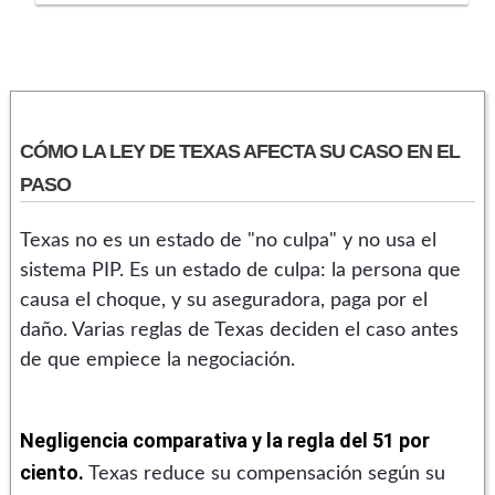
CÓMO LA LEY DE TEXAS AFECTA SU CASO EN EL
PASO
Texas no es un estado de "no culpa" y no usa el
sistema PIP. Es un estado de culpa: la persona que
causa el choque, y su aseguradora, paga por el
daño. Varias reglas de Texas deciden el caso antes
de que empiece la negociación.
Negligencia comparativa y la regla del 51 por
ciento.
Texas reduce su compensación según su