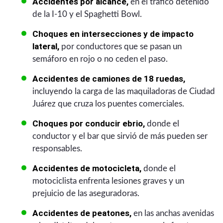
Accidentes por alcance,
en el tráfico detenido
de la I-10 y el Spaghetti Bowl.
Choques en intersecciones y de impacto
lateral,
por conductores que se pasan un
semáforo en rojo o no ceden el paso.
Accidentes de camiones de 18 ruedas,
incluyendo la carga de las maquiladoras de Ciudad
Juárez que cruza los puentes comerciales.
Choques por conducir ebrio,
donde el
conductor y el bar que sirvió de más pueden ser
responsables.
Accidentes de motocicleta,
donde el
motociclista enfrenta lesiones graves y un
prejuicio de las aseguradoras.
Accidentes de peatones,
en las anchas avenidas