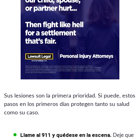
Sus lesiones son la primera prioridad. Si puede, estos
pasos en los primeros días protegen tanto su salud
como su caso.
Llame al 911 y quédese en la escena.
Deje que