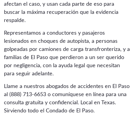
afectan el caso, y usan cada parte de eso para
buscar la máxima recuperación que la evidencia
respalde.
Representamos a conductores y pasajeros
lesionados en choques de autopista, a personas
golpeadas por camiones de carga transfronteriza, y a
familias de El Paso que perdieron a un ser querido
por negligencia, con la ayuda legal que necesitan
para seguir adelante.
Llame a nuestros abogados de accidentes en El Paso
al (888) 713-6653 o comuníquese en línea para una
consulta gratuita y confidencial. Local en Texas.
Sirviendo todo el Condado de El Paso.