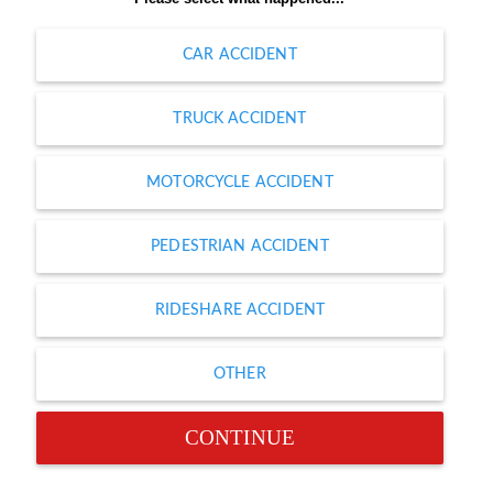
CAR ACCIDENT
TRUCK ACCIDENT
MOTORCYCLE ACCIDENT
PEDESTRIAN ACCIDENT
RIDESHARE ACCIDENT
OTHER
CONTINUE