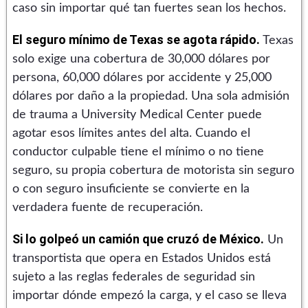
caso sin importar qué tan fuertes sean los hechos.
El seguro mínimo de Texas se agota rápido.
Texas
solo exige una cobertura de 30,000 dólares por
persona, 60,000 dólares por accidente y 25,000
dólares por daño a la propiedad. Una sola admisión
de trauma a University Medical Center puede
agotar esos límites antes del alta. Cuando el
conductor culpable tiene el mínimo o no tiene
seguro, su propia cobertura de motorista sin seguro
o con seguro insuficiente se convierte en la
verdadera fuente de recuperación.
Si lo golpeó un camión que cruzó de México.
Un
transportista que opera en Estados Unidos está
sujeto a las reglas federales de seguridad sin
importar dónde empezó la carga, y el caso se lleva