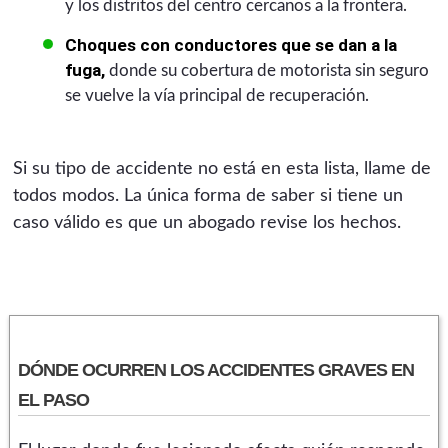
y los distritos del centro cercanos a la frontera.
Choques con conductores que se dan a la
fuga,
donde su cobertura de motorista sin seguro
se vuelve la vía principal de recuperación.
Si su tipo de accidente no está en esta lista, llame de
todos modos. La única forma de saber si tiene un
caso válido es que un abogado revise los hechos.
DÓNDE OCURREN LOS ACCIDENTES GRAVES EN
EL PASO