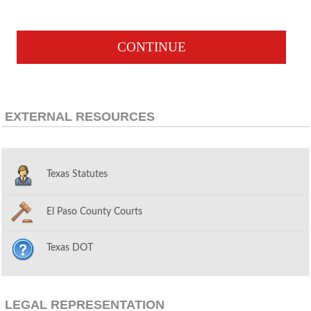
CONTINUE
EXTERNAL RESOURCES
Texas Statutes
El Paso County Courts
Texas DOT
LEGAL REPRESENTATION