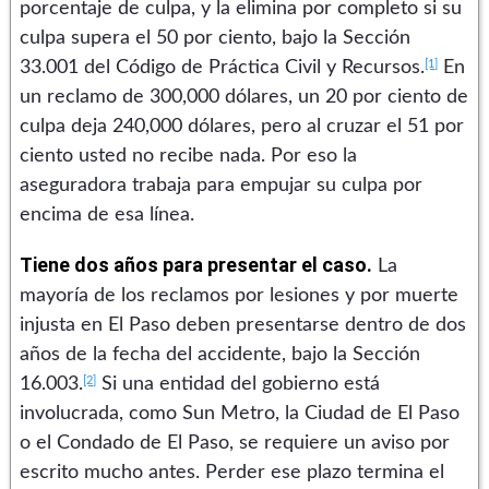
porcentaje de culpa, y la elimina por completo si su
culpa supera el 50 por ciento, bajo la Sección
[1]
33.001 del Código de Práctica Civil y Recursos.
En
un reclamo de 300,000 dólares, un 20 por ciento de
culpa deja 240,000 dólares, pero al cruzar el 51 por
ciento usted no recibe nada. Por eso la
aseguradora trabaja para empujar su culpa por
encima de esa línea.
Tiene dos años para presentar el caso.
La
mayoría de los reclamos por lesiones y por muerte
injusta en El Paso deben presentarse dentro de dos
años de la fecha del accidente, bajo la Sección
[2]
16.003.
Si una entidad del gobierno está
involucrada, como Sun Metro, la Ciudad de El Paso
o el Condado de El Paso, se requiere un aviso por
escrito mucho antes. Perder ese plazo termina el